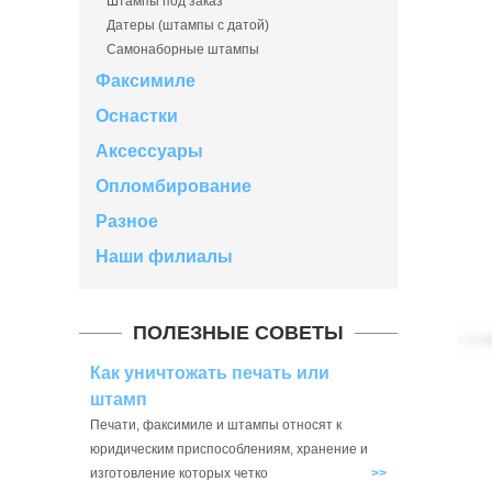
Штампы под заказ
Датеры (штампы с датой)
Самонаборные штампы
Факсимиле
Оснастки
Аксессуары
Опломбирование
Разное
Наши филиалы
ПОЛЕЗНЫЕ СОВЕТЫ
Как уничтожать печать или
штамп
Печати, факсимиле и штампы относят к
юридическим приспособлениям, хранение и
изготовление которых четко
>>