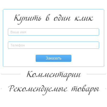
Купить в один клик
Заказать
Комментарии
Рекомендуемые товары