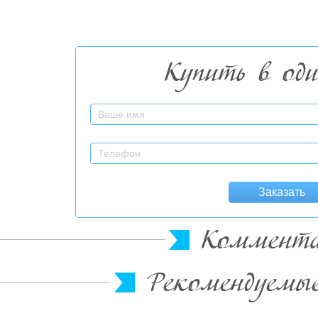
Купить в од
Заказать
Коммент
Рекомендуемы