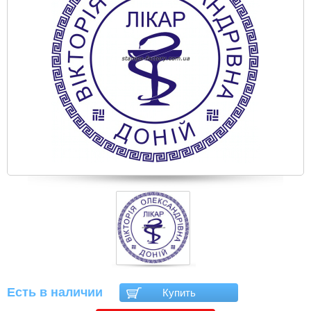
Есть в наличии
Купить