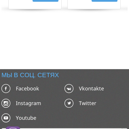
МЫ В СОЦ. СЕТЯХ
Facebook
Vkontakte
Instagram
Twitter
Youtube