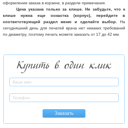
оформлении заказа в корзине, в разделе примечания.
Цена указана только за клише. Не забудьте, что к
клише нужна еще оснастка (корпус), перейдите в
соответствующий раздел меню и сделайте выбор.
На
сегодняшний день для печатей врача нет никаких требований
по диаметру, поэтому печать можете заказать от 17 до 42 мм.
Купить в один клик
Заказать