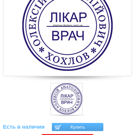
Есть в наличии
Купить