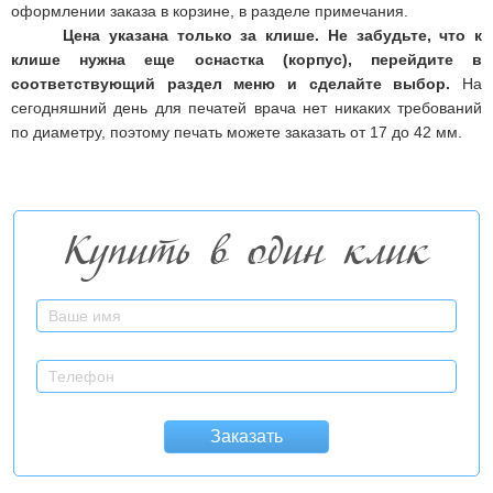
оформлении заказа в корзине, в разделе примечания.
Цена указана только за клише. Не забудьте, что к
клише нужна еще оснастка (корпус), перейдите в
соответствующий раздел меню и сделайте выбор.
На
сегодняшний день для печатей врача нет никаких требований
по диаметру, поэтому печать можете заказать от 17 до 42 мм.
Купить в один клик
Заказать