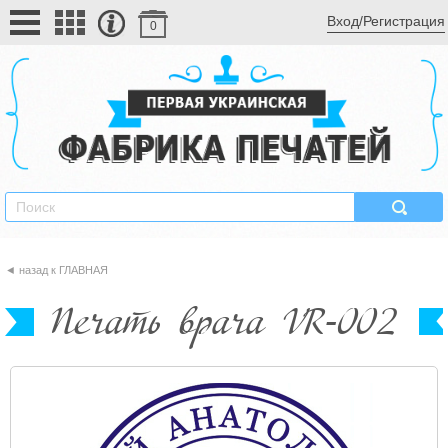
Вход/Регистрация
0
ГЛАВНАЯ
Печать врача VR-002