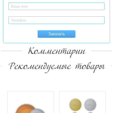
Заказать
Комментарии
Рекомендуемые товары