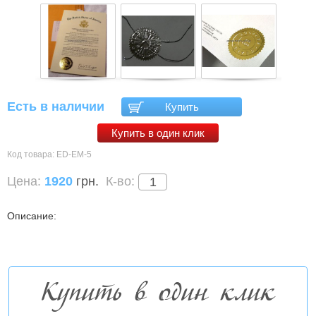
Есть в наличии
Купить
Купить в один клик
Код товара:
ED-EM-5
Цена:
1920
грн.
К-во:
Описание:
Купить в один клик