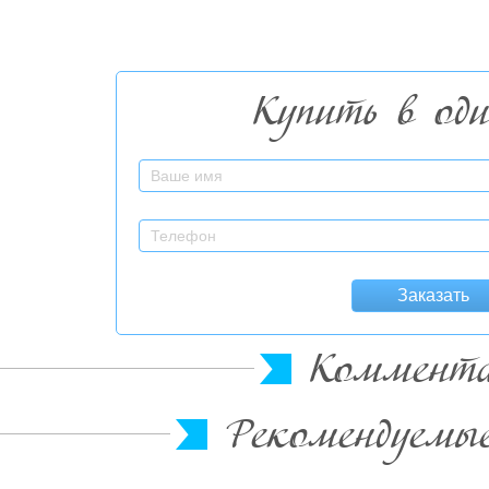
Купить в од
Заказать
Коммент
Рекомендуемы