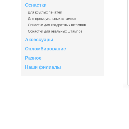
Оснастки
Для круглых печатей
Для прямоугольных штампов
Оснастки для квадратных штампов
Оснастки для овальных штампов
Аксессуары
Опломбирование
Разное
Наши филиалы