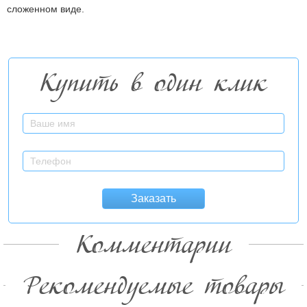
сложенном виде.
Купить в один клик
Заказать
Комментарии
Рекомендуемые товары